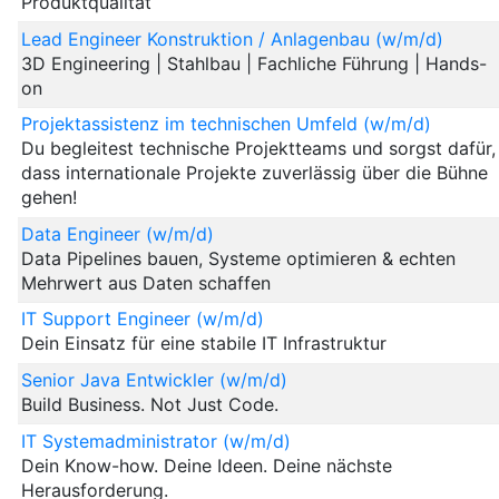
Produktqualität
Lead Engineer Konstruktion / Anlagenbau (w/m/d)
3D Engineering | Stahlbau | Fachliche Führung | Hands-
on
Projektassistenz im technischen Umfeld (w/m/d)
Du begleitest technische Projektteams und sorgst dafür,
dass internationale Projekte zuverlässig über die Bühne
gehen!
Data Engineer (w/m/d)
Data Pipelines bauen, Systeme optimieren & echten
Mehrwert aus Daten schaffen
IT Support Engineer (w/m/d)
Dein Einsatz für eine stabile IT Infrastruktur
Senior Java Entwickler (w/m/d)
Build Business. Not Just Code.
IT Systemadministrator (w/m/d)
Dein Know-how. Deine Ideen. Deine nächste
Herausforderung.