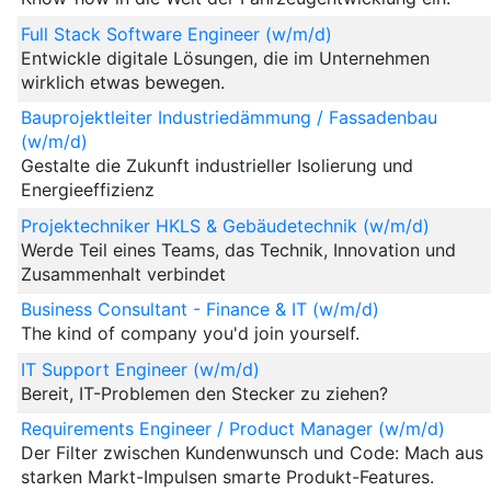
Full Stack Software Engineer (w/m/d)
Entwickle digitale Lösungen, die im Unternehmen
wirklich etwas bewegen.
Bauprojektleiter Industriedämmung / Fassadenbau
(w/m/d)
Gestalte die Zukunft industrieller Isolierung und
Energieeffizienz
Projektechniker HKLS & Gebäudetechnik (w/m/d)
Werde Teil eines Teams, das Technik, Innovation und
Zusammenhalt verbindet
Business Consultant - Finance & IT (w/m/d)
The kind of company you'd join yourself.
IT Support Engineer (w/m/d)
Bereit, IT-Problemen den Stecker zu ziehen?
Requirements Engineer / Product Manager (w/m/d)
Der Filter zwischen Kundenwunsch und Code: Mach aus
starken Markt-Impulsen smarte Produkt-Features.