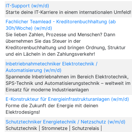
IT-Support (w/m/d)
Starte deine IT-Karriere in einem internationalen Umfeld!
Fachlicher Teamlead - Kreditorenbuchhaltung (ab
30h/Woche) (w/m/d)
Sie lieben Zahlen, Prozesse und Menschen? Dann
übernehmen Sie das Steuer in der
Kreditorenbuchhaltung und bringen Ordnung, Struktur
und ein Lächeln in den Zahlungsverkehr!
Inbetriebnahmetechniker Elektrotechnik /
Automatisierung (w/m/d)
Spannende Inbetriebnahmen im Bereich Elektrotechnik,
SPS-Technik und Automatisierungstechnik – weltweit im
Einsatz für moderne Industrieanlagen
E-Konstrukteur für Energieinfrastrukturanlagen (w/m/d)
Forme die Zukunft der Energie mit deinen
Elektrodesigns!
Schutztechniker Energietechnik / Netzschutz (w/m/d)
Schutztechnik | Stromnetze | Schutzrelais |