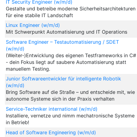
IT Security Engineer (w/m/d)
Gestalte und betreibe moderne Sicherheitsarchitekturen
für eine stabile IT Landschaft
Linux Engineer (w/m/d)
Mit Schwerpunkt Automatisierung und IT Operations
Software Engineer – Testautomatisierung / SDET
(w/m/d)
(Weiter-)Entwicklung des eigenen Testframeworks in C#
- dein Fokus liegt auf saubere Automatisierung statt
manuellem Testing. ‍
Junior Softwareentwickler für intelligente Robotik
(w/m/d)
Bring Software auf die Straße – und entscheide mit, wie
autonome Systeme sich in der Praxis verhalten
Service-Techniker international (w/m/d)
Installiere, vernetze und nimm mechatronische Systeme
in Betrieb!
Head of Software Engineering (w/m/d)