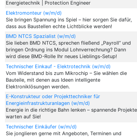
Energietechnik | Protection Engineer
Elektromonteur (w/m/d)
Sie bringen Spannung ins Spiel – hier sorgen Sie dafür,
dass aus Baustellen echte Lichtblicke werden!
BMD NTCS Spazialist (w/m/d)
Sie lieben BMD NTCS, sprechen fließend „Payroll“ und
bringen Ordnung ins Modul Lohnverrechnung? Dann
wird diese BMD-Rolle Ihr neues Lieblings-Setup!
Technischer Einkauf - Elektrotechnik (w/m/d)
Vom Widerstand bis zum Mikrochip – Sie wählen die
Bauteile, mit denen aus Ideen intelligente
Elektroniklösungen werden.
E-Konstrukteur oder Projekttechniker für
Energieinfrastrukturanlagen (w/m/d)
Energie in die richtige Bahn lenken – spannende Projekt
warten auf Sie!
Technischer Einkäufer (w/m/d)
Sie jonglieren gerne mit Angeboten, Terminen und