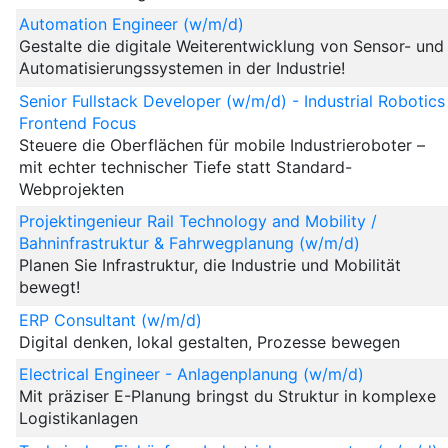
Automation Engineer (w/m/d)
Gestalte die digitale Weiterentwicklung von Sensor- und
Automatisierungssystemen in der Industrie!
Senior Fullstack Developer (w/m/d) - Industrial Robotics
Frontend Focus
Steuere die Oberflächen für mobile Industrieroboter –
mit echter technischer Tiefe statt Standard-
Webprojekten
Projektingenieur Rail Technology and Mobility /
Bahninfrastruktur & Fahrwegplanung (w/m/d)
Planen Sie Infrastruktur, die Industrie und Mobilität
bewegt!
ERP Consultant (w/m/d)
Digital denken, lokal gestalten, Prozesse bewegen
Electrical Engineer - Anlagenplanung (w/m/d)
Mit präziser E-Planung bringst du Struktur in komplexe
Logistikanlagen