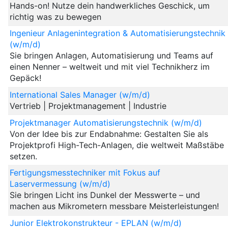
Hands-on! Nutze dein handwerkliches Geschick, um
richtig was zu bewegen
Ingenieur Anlagenintegration & Automatisierungstechnik
(w/m/d)
Sie bringen Anlagen, Automatisierung und Teams auf
einen Nenner – weltweit und mit viel Technikherz im
Gepäck!
International Sales Manager (w/m/d)
Vertrieb | Projektmanagement | Industrie
Projektmanager Automatisierungstechnik (w/m/d)
Von der Idee bis zur Endabnahme: Gestalten Sie als
Projektprofi High-Tech-Anlagen, die weltweit Maßstäbe
setzen.
Fertigungsmesstechniker mit Fokus auf
Laservermessung (w/m/d)
Sie bringen Licht ins Dunkel der Messwerte – und
machen aus Mikrometern messbare Meisterleistungen!
Junior Elektrokonstrukteur - EPLAN (w/m/d)