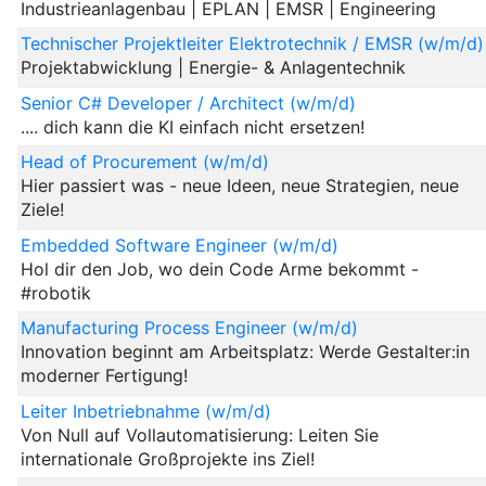
Industrieanlagenbau | EPLAN | EMSR | Engineering
Technischer Projektleiter Elektrotechnik / EMSR (w/m/d)
Projektabwicklung | Energie- & Anlagentechnik
Senior C# Developer / Architect (w/m/d)
.... dich kann die KI einfach nicht ersetzen!
Head of Procurement (w/m/d)
Hier passiert was - neue Ideen, neue Strategien, neue
Ziele!
Embedded Software Engineer (w/m/d)
Hol dir den Job, wo dein Code Arme bekommt -
#robotik
Manufacturing Process Engineer (w/m/d)
Innovation beginnt am Arbeitsplatz: Werde Gestalter:in
moderner Fertigung!
Leiter Inbetriebnahme (w/m/d)
Von Null auf Vollautomatisierung: Leiten Sie
internationale Großprojekte ins Ziel!