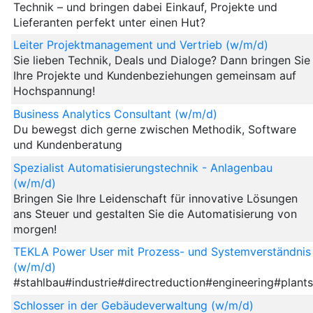
Technik – und bringen dabei Einkauf, Projekte und
Lieferanten perfekt unter einen Hut?
Leiter Projektmanagement und Vertrieb (w/m/d)
Sie lieben Technik, Deals und Dialoge? Dann bringen Sie
Ihre Projekte und Kundenbeziehungen gemeinsam auf
Hochspannung!
Business Analytics Consultant (w/m/d)
Du bewegst dich gerne zwischen Methodik, Software
und Kundenberatung
Spezialist Automatisierungstechnik - Anlagenbau
(w/m/d)
Bringen Sie Ihre Leidenschaft für innovative Lösungen
ans Steuer und gestalten Sie die Automatisierung von
morgen!
TEKLA Power User mit Prozess- und Systemverständnis
(w/m/d)
#stahlbau#industrie#directreduction#engineering#plant
Schlosser in der Gebäudeverwaltung (w/m/d)