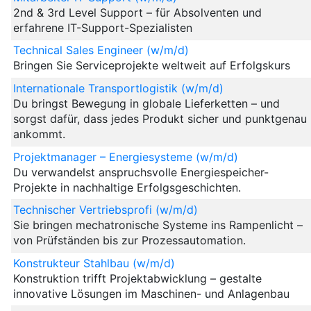
2nd & 3rd Level Support – für Absolventen und
erfahrene IT-Support-Spezialisten
Technical Sales Engineer (w/m/d)
Bringen Sie Serviceprojekte weltweit auf Erfolgskurs
Internationale Transportlogistik (w/m/d)
Du bringst Bewegung in globale Lieferketten – und
sorgst dafür, dass jedes Produkt sicher und punktgenau
ankommt.
Projektmanager – Energiesysteme (w/m/d)
Du verwandelst anspruchsvolle Energiespeicher-
Projekte in nachhaltige Erfolgsgeschichten.
Technischer Vertriebsprofi (w/m/d)
Sie bringen mechatronische Systeme ins Rampenlicht –
von Prüfständen bis zur Prozessautomation.
Konstrukteur Stahlbau (w/m/d)
Konstruktion trifft Projektabwicklung – gestalte
innovative Lösungen im Maschinen- und Anlagenbau