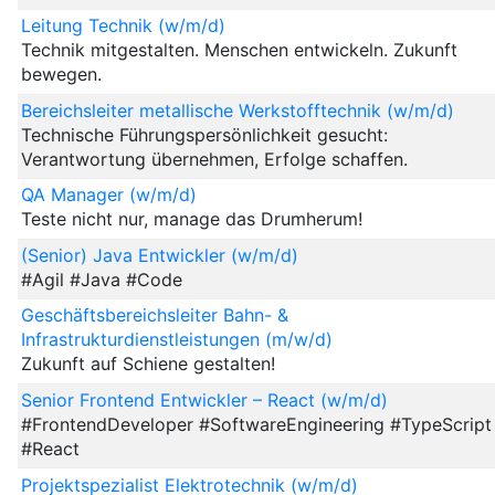
Leitung Technik (w/m/d)
Technik mitgestalten. Menschen entwickeln. Zukunft
bewegen.
Bereichsleiter metallische Werkstofftechnik (w/m/d)
Technische Führungspersönlichkeit gesucht:
Verantwortung übernehmen, Erfolge schaffen.
QA Manager (w/m/d)
Teste nicht nur, manage das Drumherum!
(Senior) Java Entwickler (w/m/d)
#Agil #Java #Code
Geschäftsbereichsleiter Bahn- &
Infrastrukturdienstleistungen (m/w/d)
Zukunft auf Schiene gestalten!
Senior Frontend Entwickler – React (w/m/d)
#FrontendDeveloper #SoftwareEngineering #TypeScript
#React
Projektspezialist Elektrotechnik (w/m/d)