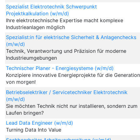
Spezialist Elektrotechnik Schwerpunkt
Projektkalkulation (w/m/d)
Ihre elektrotechnische Expertise macht komplexe
Industrieanlagen möglich
Spezialist:in für elektrische Sicherheit & Anlagenchecks
(m/w/d)
Technik, Verantwortung und Präzision für moderne
Industrieumgebungen
Technischer Planer - Energiesysteme (w/m/d)
Konzipiere innovative Energieprojekte für die Generatio
von morgen!
Betriebselektriker / Servicetechniker Elektrotechnik
(m/w/d)
Sie möchten Technik nicht nur installieren, sondern zum
Laufen bringen?
Lead Data Engineer (w/m/d)
Turning Data Into Value
Sachbearbeiter Arbeitsvorbereitung (w/m/d)