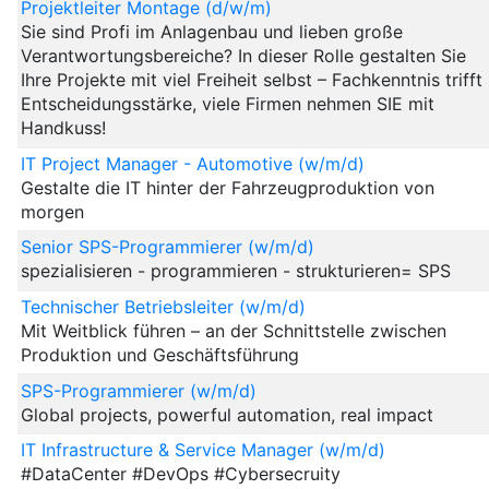
Projektleiter Montage (d/w/m)
Sie sind Profi im Anlagenbau und lieben große
Verantwortungsbereiche? In dieser Rolle gestalten Sie
Ihre Projekte mit viel Freiheit selbst – Fachkenntnis trifft
Entscheidungsstärke, viele Firmen nehmen SIE mit
Handkuss!
IT Project Manager - Automotive (w/m/d)
Gestalte die IT hinter der Fahrzeugproduktion von
morgen
Senior SPS-Programmierer (w/m/d)
spezialisieren - programmieren - strukturieren= SPS
Technischer Betriebsleiter (w/m/d)
Mit Weitblick führen – an der Schnittstelle zwischen
Produktion und Geschäftsführung
SPS-Programmierer (w/m/d)
Global projects, powerful automation, real impact
IT Infrastructure & Service Manager (w/m/d)
#DataCenter #DevOps #Cybersecruity