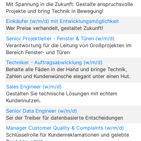
Mit Spannung in die Zukunft: Gestalte anspruchsvolle
Projekte und bring Technik in Bewegung!
Einkäufer (w/m/d) mit Entwicklungsmöglichkeit
Wer Preise verhandelt, gestaltet Zukunft!
Senior Projektleiter - Fenster & Türen (w/m/d)
Verantwortung für die Leitung von Großprojekten im
Bereich Fenster- und Türen
Techniker - Auftragsabwicklung (w/m/d)
Behalte alle Fäden in der Hand und bringe Technik,
Zahlen und Kundenwünsche elegant unter einen Hut.
Sales Engineer (w/m/d)
Gestalten Sie technische Lösungen mit echtem
Kundennutzen.
Senior Data Engineer (w/m/d)
Sei der Treiber für datenbasierte Entscheidungen
Manager Customer Quality & Complaints (w/m/d)
Schlüsselrolle für Kundenreklamationen und gelebte