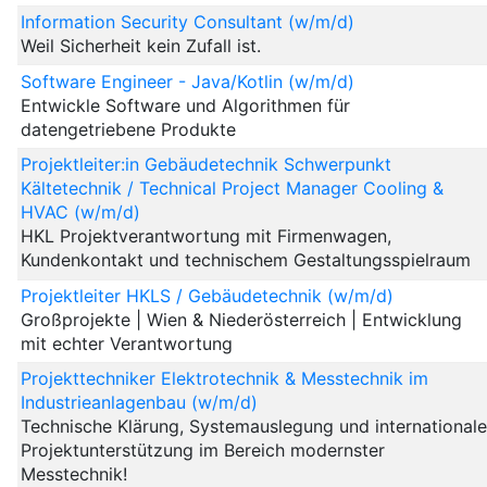
Information Security Consultant (w/m/d)
Weil Sicherheit kein Zufall ist.
Software Engineer - Java/Kotlin (w/m/d)
Entwickle Software und Algorithmen für
datengetriebene Produkte
Projektleiter:in Gebäudetechnik Schwerpunkt
Kältetechnik / Technical Project Manager Cooling &
HVAC (w/m/d)
HKL Projektverantwortung mit Firmenwagen,
Kundenkontakt und technischem Gestaltungsspielraum
Projektleiter HKLS / Gebäudetechnik (w/m/d)
Großprojekte | Wien & Niederösterreich | Entwicklung
mit echter Verantwortung
Projekttechniker Elektrotechnik & Messtechnik im
Industrieanlagenbau (w/m/d)
Technische Klärung, Systemauslegung und international
Projektunterstützung im Bereich modernster
Messtechnik!