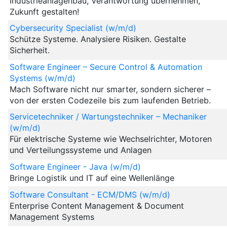
Industrieanlagenbau, Verantwortung übernehmen,
Zukunft gestalten!
Cybersecurity Specialist (w/m/d)
Schütze Systeme. Analysiere Risiken. Gestalte
Sicherheit.
Software Engineer – Secure Control & Automation
Systems (w/m/d)
Mach Software nicht nur smarter, sondern sicherer –
von der ersten Codezeile bis zum laufenden Betrieb.
Servicetechniker / Wartungstechniker – Mechaniker
(w/m/d)
Für elektrische Systeme wie Wechselrichter, Motoren
und Verteilungssysteme und Anlagen
Software Engineer - Java (w/m/d)
Bringe Logistik und IT auf eine Wellenlänge
Software Consultant - ECM/DMS (w/m/d)
Enterprise Content Management & Document
Management Systems