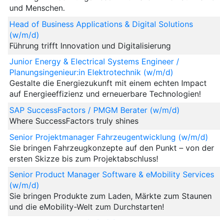
und Menschen.
Head of Business Applications & Digital Solutions
(w/m/d)
Führung trifft Innovation und Digitalisierung
Junior Energy & Electrical Systems Engineer /
Planungsingenieur:in Elektrotechnik (w/m/d)
Gestalte die Energiezukunft mit einem echten Impact
auf Energieeffizienz und erneuerbare Technologien!
SAP SuccessFactors / PMGM Berater (w/m/d)
Where SuccessFactors truly shines
Senior Projektmanager Fahrzeugentwicklung (w/m/d)
Sie bringen Fahrzeugkonzepte auf den Punkt – von der
ersten Skizze bis zum Projektabschluss!
Senior Product Manager Software & eMobility Services
(w/m/d)
Sie bringen Produkte zum Laden, Märkte zum Staunen
und die eMobility-Welt zum Durchstarten!