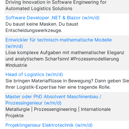
Driving Innovation in Software Engineering for
Automated Logistics Solutions
Software Developer .NET & Blazor (w/m/d)
Du baust keine Masken. Du baust
Entscheidungswerkzeuge.
Entwickler für technisch-mathematische Modelle
(w/m/d)
Löse komplexe Aufgaben mit mathematischer Eleganz
und analytischem Scharfsinn! #Prozessmodellierung
#Industrie
Head of Logistics (w/m/d)
Sie bringen Materialflüsse in Bewegung? Dann geben Si
Ihrer Logistik-Expertise hier eine tragende Rolle.
Master oder PhD Absolvent Maschinenbau /
Prozessingenieur (w/m/d)
Metallurgie | Prozessengineering | Internationale
Projekte
Projektingenieur Elektrotechnik (w/m/d)