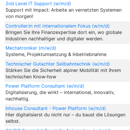
2nd Level IT Support (w/m/d)
Support mit Impact: Arbeite an vernetzten Systemen
von morgen!
Controller:in mit internationalem Fokus (w/m/d)
Bringen Sie Ihre Finanzexpertise dort ein, wo globale
Industrien nachhaltiger und digitaler werden.
Mechatroniker (m/w/d)
Systeme, Projektumsetzung & Inbetriebnahme
Technischer Gutachter Seilbahntechnik (w/m/d)
Stärken Sie die Sicherheit alpiner Mobilität mit Ihrem
technischen Know‑how
Power Platform Consultant (w/m/d)
Digitalisierung, die wirkt – international, innovativ,
nachhaltig.
Inhouse Consultant - Power Platform (w/m/d)
Hier digitalisierst du nicht nur – du baust die Lösungen
selbst.